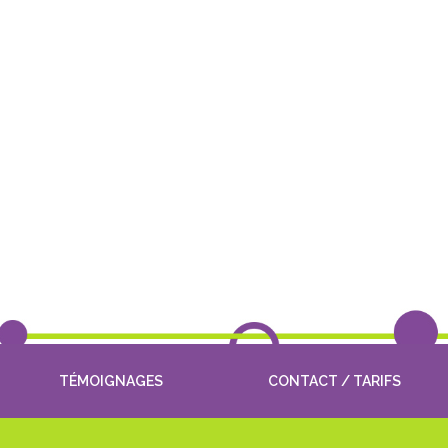
TÉMOIGNAGES
CONTACT / TARIFS