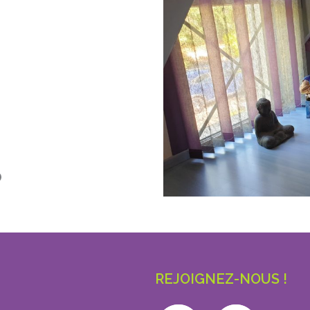
REJOIGNEZ-NOUS !