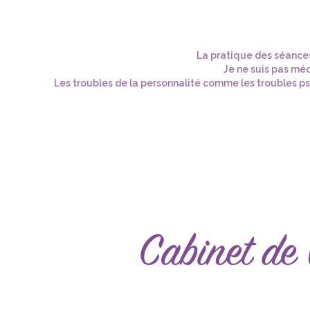
La pratique des séances
Je ne suis pas méd
Les troubles de la personnalité comme les troubles psy
Cabinet de 