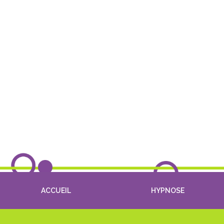
ACCUEIL
HYPNOSE