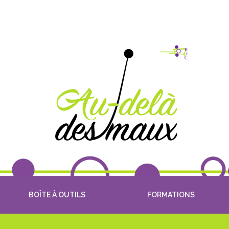
BOÎTE À OUTILS
FORMATIONS